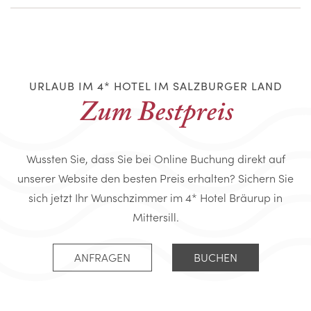
URLAUB IM 4* HOTEL IM SALZBURGER LAND
Zum Bestpreis
Wussten Sie, dass Sie bei Online Buchung direkt auf
unserer Website den besten Preis erhalten? Sichern Sie
sich jetzt Ihr Wunschzimmer im 4* Hotel Bräurup in
Mittersill.
ANFRAGEN
BUCHEN