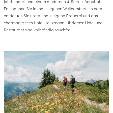
Jahrhundert und einem modernen 4-Sterne-Angebot.
Entspannen Sie im hauseigenen Wellnessbereich oder
entdecken Sie unsere hauseigene Brauerei und das
charmante ***s Hotel Heitzmann. Übrigens: Hotel und
Restaurant sind vollständig rauchfrei.