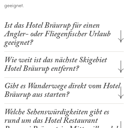
geeignet.
Ist das Hotel Bräurup für einen
Angler- oder Fliegenfischer Urlaub
geeignet?
Wie weit ist das nächste Skigebiet
Hotel Bräurup entfernt?
Gibt es Wanderwege direkt vom Hotel
Bräurup aus starten?
Welche Sehenswürdigkeiten gibt es
rund um das Hotel Restaurant