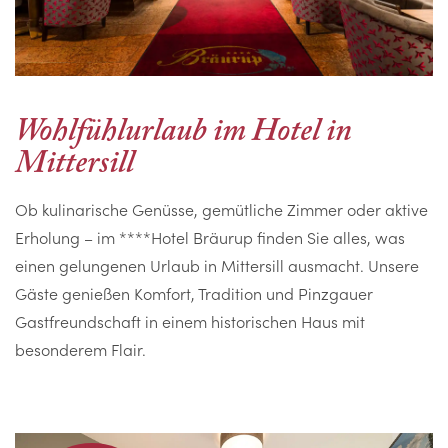
Wohlfühlurlaub im Hotel in
Mittersill
Ob kulinarische Genüsse, gemütliche Zimmer oder aktive
Erholung – im ****Hotel Bräurup finden Sie alles, was
einen gelungenen Urlaub in Mittersill ausmacht. Unsere
Gäste genießen Komfort, Tradition und Pinzgauer
Gastfreundschaft in einem historischen Haus mit
besonderem Flair.