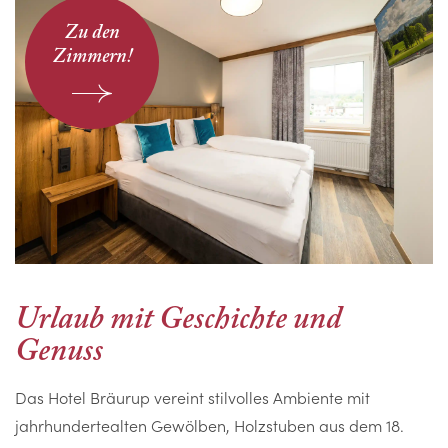
Zu den
Zimmern!
Urlaub mit Geschichte und
Genuss
Das Hotel Bräurup vereint stilvolles Ambiente mit
jahrhundertealten Gewölben, Holzstuben aus dem 18.