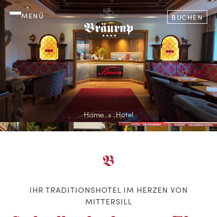
MENÜ
BUCHEN
Home
Hotel
IHR TRADITIONSHOTEL IM HERZEN VON
MITTERSILL