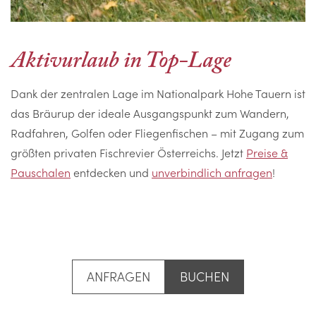
Aktivurlaub in Top-Lage
Dank der zentralen Lage im Nationalpark Hohe Tauern ist
das Bräurup der ideale Ausgangspunkt zum Wandern,
Radfahren, Golfen oder Fliegenfischen – mit Zugang zum
größten privaten Fischrevier Österreichs. Jetzt
Preise &
Pauschalen
entdecken und
unverbindlich anfragen
!
ANFRAGEN
BUCHEN