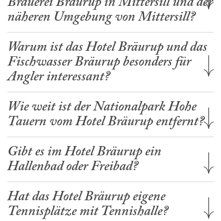
Brauerei Bräurup in Mittersill und der
näheren Umgebung von Mittersill?
Warum ist das Hotel Bräurup und das
Fischwasser Bräurup besonders für
Angler interessant?
Wie weit ist der Nationalpark Hohe
Tauern vom Hotel Bräurup entfernt?
Gibt es im Hotel Bräurup ein
Hallenbad oder Freibad?
Hat das Hotel Bräurup eigene
Tennisplätze mit Tennishalle?