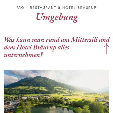
FAQ – RESTAURANT & HOTEL BRÄURUP
Umgebung
Was kann man rund um Mittersill und
dem Hotel Bräurup alles
unternehmen?