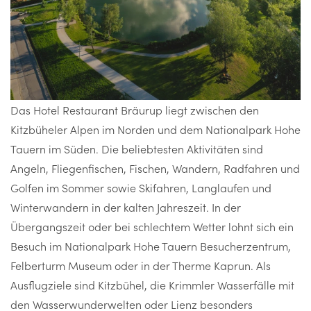
Das Hotel Restaurant Bräurup liegt zwischen den
Kitzbüheler Alpen im Norden und dem Nationalpark Hohe
Tauern im Süden. Die beliebtesten Aktivitäten sind
Angeln, Fliegenfischen, Fischen, Wandern, Radfahren und
Golfen im Sommer sowie Skifahren, Langlaufen und
Winterwandern in der kalten Jahreszeit. In der
Übergangszeit oder bei schlechtem Wetter lohnt sich ein
Besuch im Nationalpark Hohe Tauern Besucherzentrum,
Felberturm Museum oder in der Therme Kaprun. Als
Ausflugziele sind Kitzbühel, die Krimmler Wasserfälle mit
den Wasserwunderwelten oder Lienz besonders