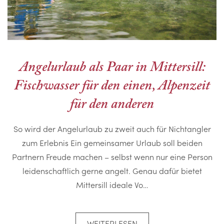
Angelurlaub als Paar in Mittersill:
Fischwasser für den einen, Alpenzeit
für den anderen
So wird der Angelurlaub zu zweit auch für Nichtangler
zum Erlebnis Ein gemeinsamer Urlaub soll beiden
Partnern Freude machen – selbst wenn nur eine Person
leidenschaftlich gerne angelt. Genau dafür bietet
Mittersill ideale Vo…
WEITERLESEN