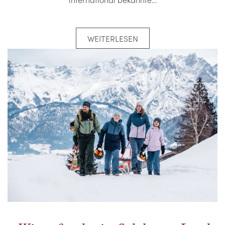
WEITERLESEN