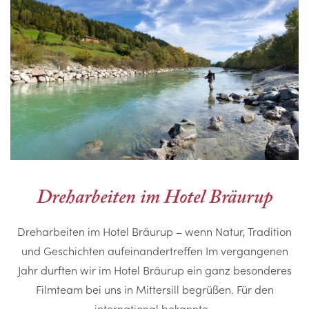
Dreharbeiten im Hotel Bräurup
Dreharbeiten im Hotel Bräurup – wenn Natur, Tradition
und Geschichten aufeinandertreffen Im vergangenen
Jahr durften wir im Hotel Bräurup ein ganz besonderes
Filmteam bei uns in Mittersill begrüßen. Für den
international bekannte…