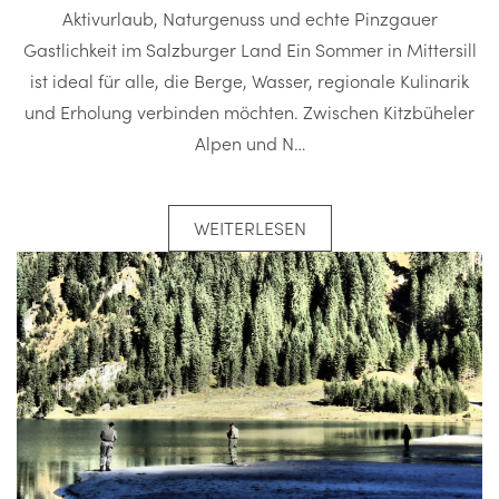
Aktivurlaub, Naturgenuss und echte Pinzgauer
Gastlichkeit im Salzburger Land Ein Sommer in Mittersill
ist ideal für alle, die Berge, Wasser, regionale Kulinarik
und Erholung verbinden möchten. Zwischen Kitzbüheler
Alpen und N…
WEITERLESEN