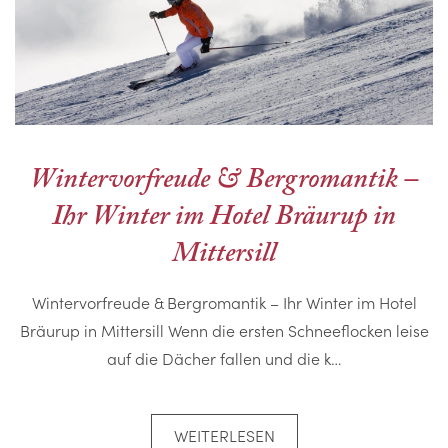
Wintervorfreude & Bergromantik –
Ihr Winter im Hotel Bräurup in
Mittersill
Wintervorfreude & Bergromantik – Ihr Winter im Hotel
Bräurup in Mittersill Wenn die ersten Schneeflocken leise
auf die Dächer fallen und die k…
WEITERLESEN