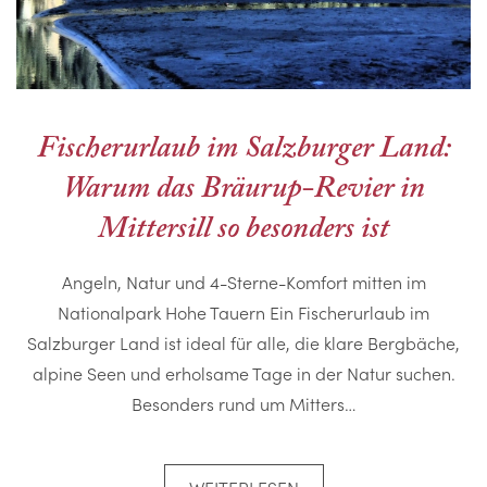
Fischerurlaub im Salzburger Land:
Warum das Bräurup-Revier in
Mittersill so besonders ist
Angeln, Natur und 4-Sterne-Komfort mitten im
Nationalpark Hohe Tauern Ein Fischerurlaub im
Salzburger Land ist ideal für alle, die klare Bergbäche,
alpine Seen und erholsame Tage in der Natur suchen.
Besonders rund um Mitters…
WEITERLESEN