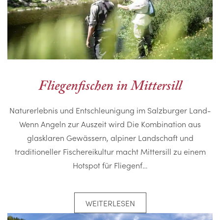
Fliegenfischen in Mittersill
Naturerlebnis und Entschleunigung im Salzburger Land-
Wenn Angeln zur Auszeit wird Die Kombination aus
glasklaren Gewässern, alpiner Landschaft und
traditioneller Fischereikultur macht Mittersill zu einem
Hotspot für Fliegenf…
WEITERLESEN