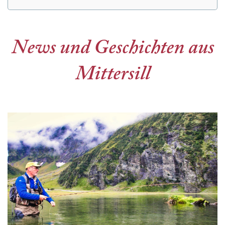
News und Geschichten aus
Mittersill