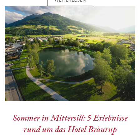
Sommer in Mittersill: 5 Erlebnisse
rund um das Hotel Bräurup