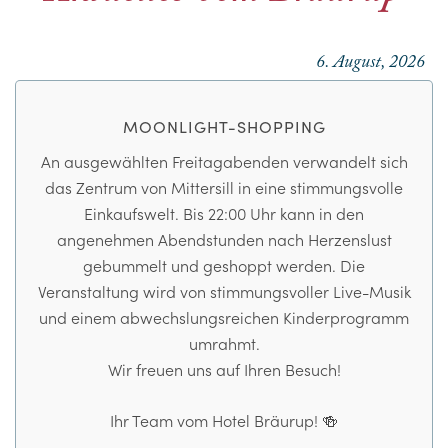
6. August, 2026
MOONLIGHT-SHOPPING
An ausgewählten Freitagabenden verwandelt sich
das Zentrum von Mittersill in eine stimmungsvolle
Einkaufswelt. Bis 22:00 Uhr kann in den
angenehmen Abendstunden nach Herzenslust
gebummelt und geshoppt werden. Die
Veranstaltung wird von stimmungsvoller Live-Musik
und einem abwechslungsreichen Kinderprogramm
umrahmt.
Wir freuen uns auf Ihren Besuch!
Ihr Team vom Hotel Bräurup! 🍻