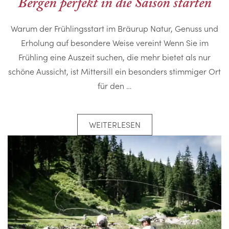
Bergen perfekt in die Saison starten
Warum der Frühlingsstart im Bräurup Natur, Genuss und
Erholung auf besondere Weise vereint Wenn Sie im
Frühling eine Auszeit suchen, die mehr bietet als nur
schöne Aussicht, ist Mittersill ein besonders stimmiger Ort
für den …
WEITERLESEN