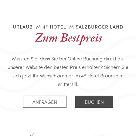
URLAUB IM 4* HOTEL IM SALZBURGER LAND
Zum Bestpreis
Wussten Sie, dass Sie bei Online Buchung direkt auf
unserer Website den besten Preis erhalten? Sichern Sie
sich jetzt Ihr Wunschzimmer im 4* Hotel Bräurup in
Mittersill.
ANFRAGEN
BUCHEN