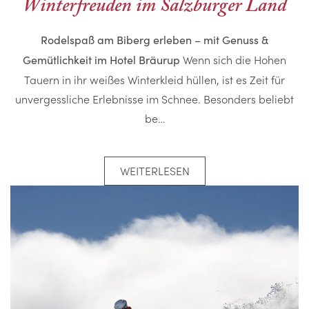
Winterfreuden im Salzburger Land
Rodelspaß am Biberg erleben – mit Genuss &
Wenn sich die Hohen
Gemütlichkeit im Hotel Bräurup
Tauern in ihr weißes Winterkleid hüllen, ist es Zeit für
unvergessliche Erlebnisse im Schnee. Besonders beliebt
be…
WEITERLESEN