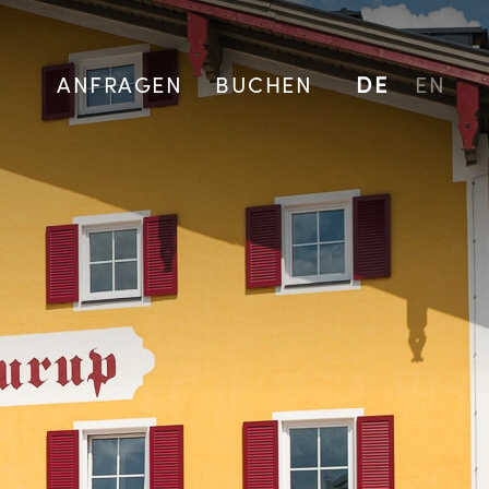
ANFRAGEN
BUCHEN
DE
EN