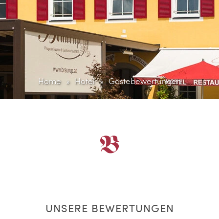
Home
Hotel
Gästebewertungen
UNSERE BEWERTUNGEN