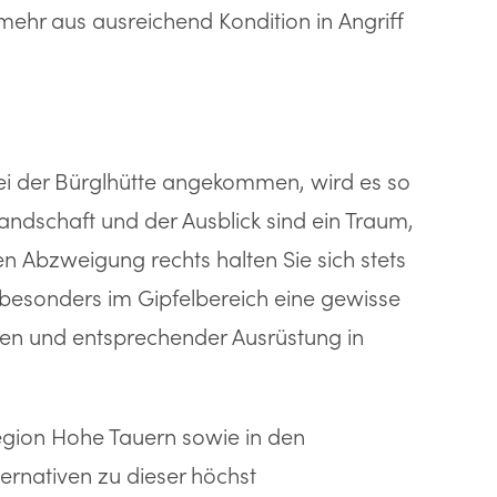
ehr aus ausreichend Kondition in Angriff
bei der Bürglhütte angekommen, wird es so
andschaft und der Ausblick sind ein Traum,
 Abzweigung rechts halten Sie sich stets
n besonders im Gipfelbereich eine gewisse
iten und entsprechender Ausrüstung in
gion Hohe Tauern sowie in den
ternativen zu dieser höchst