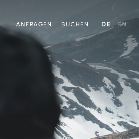
ANFRAGEN
BUCHEN
DE
EN