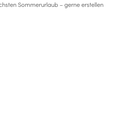
nächsten Sommerurlaub – gerne erstellen