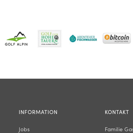
INFORMATION
KONTAKT
Jobs
Familie Ga