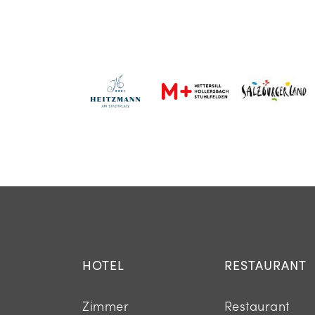
HOTEL
RESTAURANT
Zimmer
Restaurant