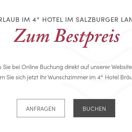
RLAUB IM 4* HOTEL IM SALZBURGER LA
Zum Bestpreis
s Sie bei Online Buchung direkt auf unserer Website
rn Sie sich jetzt Ihr Wunschzimmer im 4* Hotel Bräuru
ANFRAGEN
BUCHEN