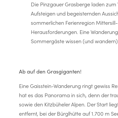
Die Pinzgauer Grasberge laden zum W
Aufsteigen und begeisternden Aussich
sommerlichen Ferienregion Mittersill
Herausforderungen. Eine Wanderung a
Sommergäste wissen (und wandern)
Ab auf den Grasgiganten!
Eine Gaisstein-Wanderung ringt gewiss Re
hat es das Panorama in sich, denn der tr
sowie den Kitzbüheler Alpen. Der Start lieg
entfernt, bei der Bürglhütte auf 1.700 m 