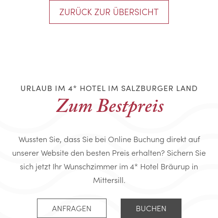
ZURÜCK ZUR ÜBERSICHT
URLAUB IM 4* HOTEL IM SALZBURGER LAND
Zum Bestpreis
Wussten Sie, dass Sie bei Online Buchung direkt auf
unserer Website den besten Preis erhalten? Sichern Sie
sich jetzt Ihr Wunschzimmer im 4* Hotel Bräurup in
Mittersill.
ANFRAGEN
BUCHEN