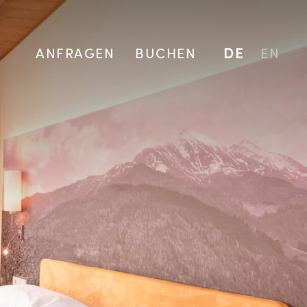
ANFRAGEN
BUCHEN
DE
EN