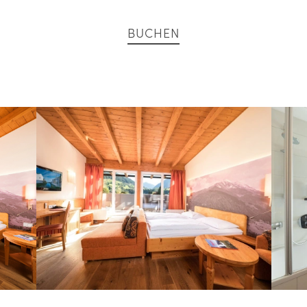
BUCHEN