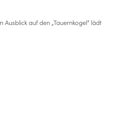
m Ausblick auf den „Tauernkogel“ lädt