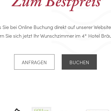
Zum Bestpreis
s Sie bei Online Buchung direkt auf unserer Website
rn Sie sich jetzt Ihr Wunschzimmer im 4* Hotel Bräuru
ANFRAGEN
BUCHEN