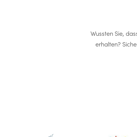
Wussten Sie, das
erhalten? Siche