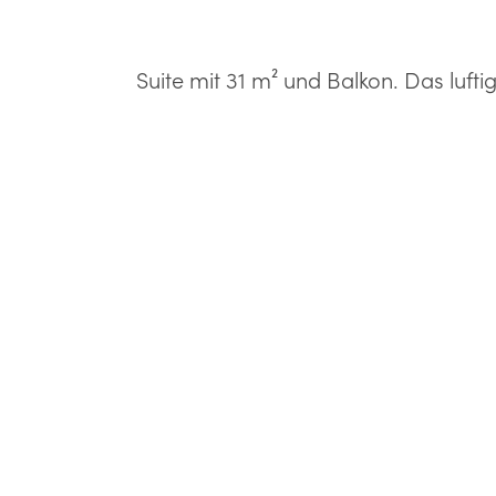
Suite mit 31 m² und Balkon. Das luft